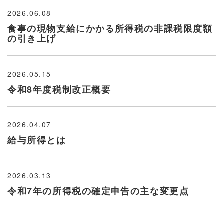
2026.06.08
食事の現物支給にかかる所得税の非課税限度額
の引き上げ
2026.05.15
令和8年度税制改正概要
2026.04.07
給与所得とは
2026.03.13
令和7年の所得税の確定申告の主な変更点