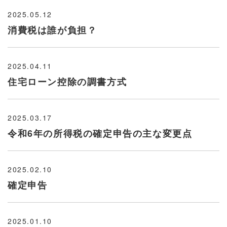
2025.05.12
消費税は誰が負担？
2025.04.11
住宅ローン控除の調書方式
2025.03.17
令和6年の所得税の確定申告の主な変更点
2025.02.10
確定申告
2025.01.10