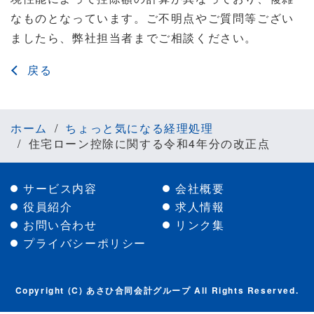
なものとなっています。ご不明点やご質問等ござい
ましたら、弊社担当者までご相談ください。
戻る
ホーム
ちょっと気になる経理処理
住宅ローン控除に関する令和4年分の改正点
サービス内容
会社概要
役員紹介
求人情報
お問い合わせ
リンク集
プライバシーポリシー
Copyright (C) あさひ合同会計グループ All Rights Reserved.