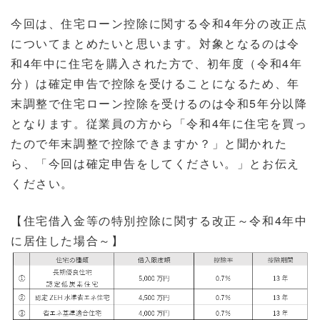
今回は、住宅ローン控除に関する令和4年分の改正点
についてまとめたいと思います。対象となるのは令
和4年中に住宅を購入された方で、初年度（令和4年
分）は確定申告で控除を受けることになるため、年
末調整で住宅ローン控除を受けるのは令和5年分以降
となります。従業員の方から「令和4年に住宅を買っ
たので年末調整で控除できますか？」と聞かれた
ら、「今回は確定申告をしてください。」とお伝え
ください。
【住宅借入金等の特別控除に関する改正～令和4年中
に居住した場合～】