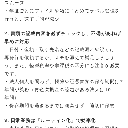
スムーズ
・年度ごとにファイルや箱にまとめてラベル管理を
行うと、探す手間が減少
2. 書類の記載内容を必ずチェックし、不備があれば
早めに対応
日付・金額・取引先名などの記載漏れや誤りは、
再発行を依頼するか、メモを添えて補足しましょ
う。また、軽減税率や非課税の区分にも注意が必要
です。
・法人個人を問わず、帳簿や証憑書類の保存期間は7
年間が義務（青色欠損金の繰越がある法人は10
年間）
・保存期間を過ぎるまでは廃棄せず、適切に保管
3. 日常業務は「ルーティン化」で効率化