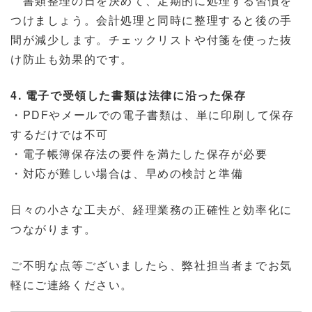
書類整理の日を決めて、定期的に処理する習慣を
つけましょう。会計処理と同時に整理すると後の手
間が減少します。チェックリストや付箋を使った抜
け防止も効果的です。
4. 電子で受領した書類は法律に沿った保存
・PDFやメールでの電子書類は、単に印刷して保存
するだけでは不可
・電子帳簿保存法の要件を満たした保存が必要
・対応が難しい場合は、早めの検討と準備
日々の小さな工夫が、経理業務の正確性と効率化に
つながります。
ご不明な点等ございましたら、弊社担当者までお気
軽にご連絡ください。