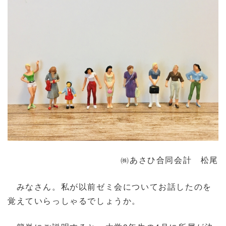
㈱あさひ合同会計 松尾
みなさん。私が以前ゼミ会についてお話したのを
覚えていらっしゃるでしょうか。