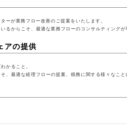
ーターが業務フロー改善のご提案をいたします。
ているからこそ、最適な業務フローのコンサルティングが
ェアの提供
ばわかること。
こそ、最適な経理フローの提案、税務に関する様々なこと