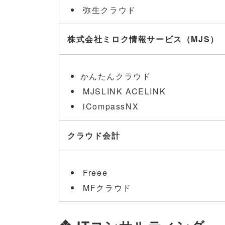
弥生クラウド
株式会社ミロク情報サービス（MJS）
かんたんクラウド
MJSLINK ACELINK
iCompassNX
クラウド会計
Freee
MFクラウド