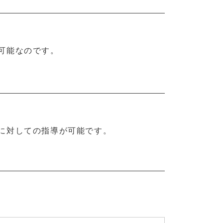
可能なのです。
に対しての指導が可能です。