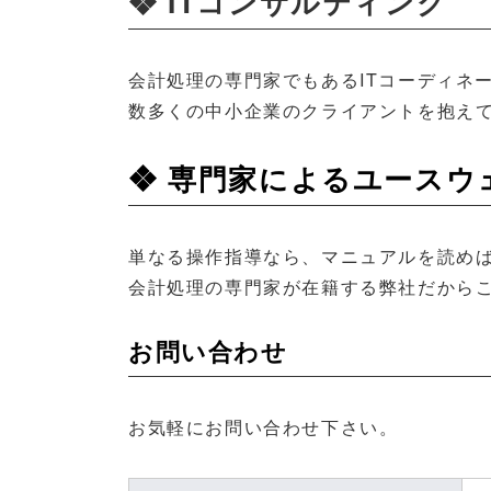
❖
ITコンサルティング
会計処理の専門家でもあるITコーディネ
数多くの中小企業のクライアントを抱え
❖
専門家によるユースウ
単なる操作指導なら、マニュアルを読め
会計処理の専門家が在籍する弊社だから
お問い合わせ
お気軽にお問い合わせ下さい。