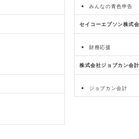
みんなの青色申告
セイコーエプソン株式
財務応援
株式会社ジョブカン会
ジョブカン会計