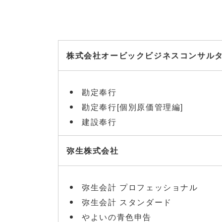
株式会社オービックビジネスコンサルタ
勘定奉行
勘定奉行[個別原価管理編]
建設奉行
弥生株式会社
弥生会計 プロフェッショナル
弥生会計 スタンダード
やよいの青色申告