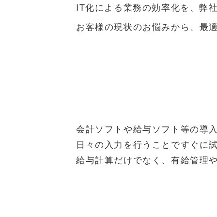
IT化による業務の効率化を、弊
お客様の現状のお悩みから、最
会計ソフトや給与ソフト等の導
日々の入力を行うことですぐに
給与計算だけでなく、有給管理