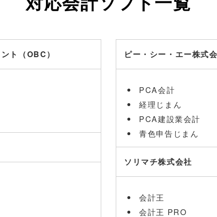
対応会計ソフト一覧
ント（OBC）
ピー・シー・エー株式会
PCA会計
経理じまん
PCA建設業会計
青色申告じまん
ソリマチ株式会社
会計王
会計王 PRO