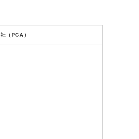
社（PCA）