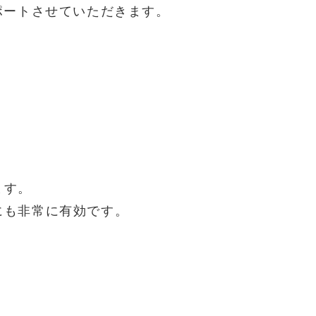
ポートさせていただきます。
ます。
にも非常に有効です。