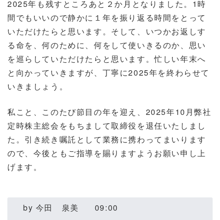
2025年も残すところあと２か月となりました。1時
間でもいいので静かに１年を振り返る時間をとって
いただけたらと思います。そして、いつかお返しす
る命を、何のために、何をして使いきるのか、思い
を巡らしていただけたらと思います。忙しい年末へ
と向かっていきますが、丁寧に2025年を終わらせて
いきましょう。
私こと、このたび節目の年を迎え、2025年10月弊社
定時株主総会をもちまして取締役を退任いたしまし
た。引き続き嘱託として業務に携わってまいります
ので、今後ともご指導を賜りますようお願い申し上
げます。
by
今田 泉美
09:00