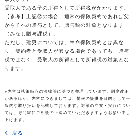
受取人である子の所得として所得税がかかります。
【参考】上記②の場合、通常の保険契約であれば父
から子への贈与として、贈与税の対象となります
（みなし贈与課税）。
ただし、建更については、生命保険契約とは異な
り、契約者と受取人が異なる場合であっても、贈与
税ではなく、受取人の所得として所得税の対象とな
ります。
※内容は執筆時点の法律等に基づき整理しています。制度改正
があるほか、内容につきましては、情報の提供を目的として一
般的な取り扱いを記載しております。対策の立案・実行につい
ては、専門家にご相談の上進めていただきますようお願い申し
上げます。
戻る