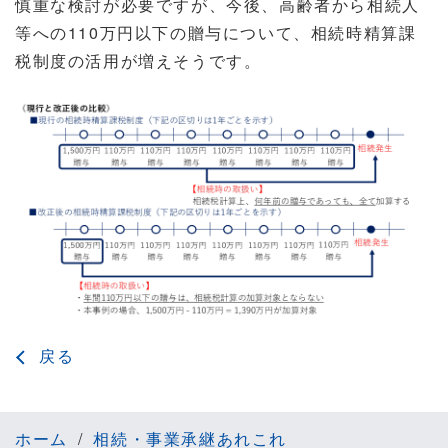
慎重な検討が必要ですが、今後、高齢者から相続人
等への110万円以下の贈与について、相続時精算課
税制度の活用が増えそうです。
戻る
ホーム
相続・事業承継あれこれ