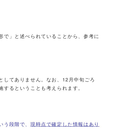
形で」と述べられていることから、参考に
としてありません。なお、12月中旬ごろ
施するということも考えられます。
いう段階で、
現時点で確定した情報はあり