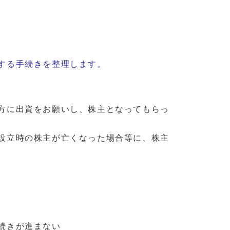
する手続きを整理します。
方に出資をお願いし、株主となってもらっ
設立時の株主が亡くなった場合等に、株主
続きが進まない