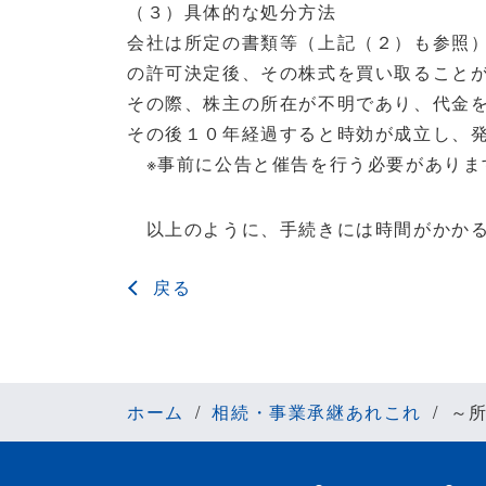
（３）
具体的な処分方法
会社は所定の書類等（上記（２）も参照
の許可決定後、その株式を買い取ること
その際、株主の所在が不明であり、代金
その後１０年経過すると時効が成立し、
※事前に公告と催告を行う必要がありま
以上のように、手続きには時間がかかる
戻る
ホーム
相続・事業承継あれこれ
～