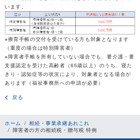
います。
※療育手帳の交付を受けている方も対象となります
（重度の場合は特別障害者）
※障害者手帳を所有していない場合でも、要介護・要
支援認定を受けた高齢者（65歳以上）のうち、
寝た
きり・認知症等の状況により、対象者となる場合が
あります（福祉事務所への申請が必要）
戻る
ホーム
相続・事業承継あれこれ
障害者の方の相続税・贈与税 特例