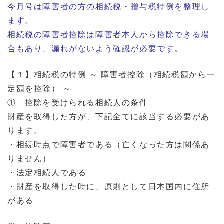
今月号は障害者の方の相続税・贈与税特例を整理し
ます。
相続税の障害者控除は障害者本人から控除できる場
合もあり、漏れがないよう確認が必要です。
【１】相続税の特例 ～ 障害者控除（相続税額から一
定額を控除） ～
① 控除を受けられる相続人の条件
財産を取得した方が、下記全てに該当する必要があ
ります。
・相続時点で障害者である（亡くなった方は関係あ
りません）
・法定相続人である
・財産を取得した時に、原則として日本国内に住所
がある