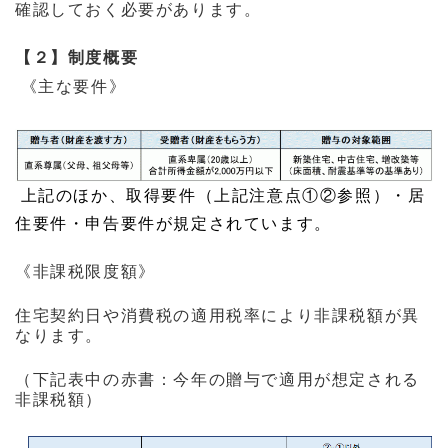
確認しておく必要があります。
【２】制度概要
《主な要件》
上記のほか、取得要件（上記注意点①②参照）・居
住要件・申告要件が規定されています。
《非課税限度額》
住宅契約日や消費税の適用税率により非課税額が異
なります。
（下記表中の赤書：今年の贈与で適用が想定される
非課税額）