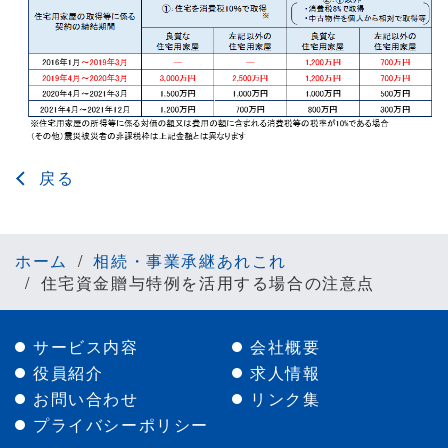
戻る
ホーム
相続・事業承継あれこれ
住宅資金贈与特例を活用する場合の注意点
サービス内容
会社概要
役員紹介
求人情報
お問い合わせ
リンク集
プライバシーポリシー